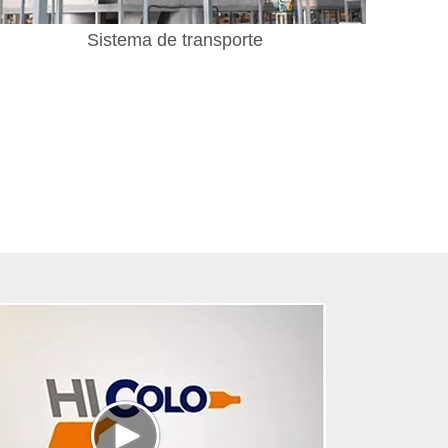
Sistema de transporte