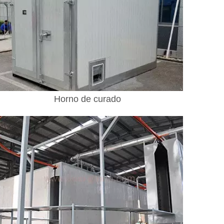
Horno de curado