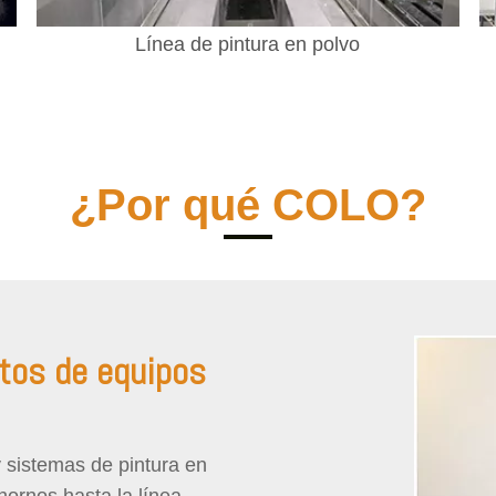
Línea de pintura en polvo
¿Por qué COLO?
tos de equipos
 sistemas de pintura en