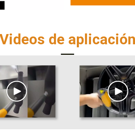
Videos de aplicació