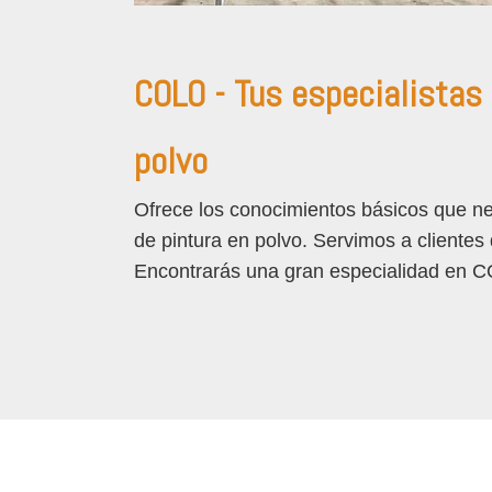
COLO - Tus especialistas 
polvo
Ofrece los conocimientos básicos que nec
de pintura en polvo. Servimos a cliente
Encontrarás una gran especialidad en 