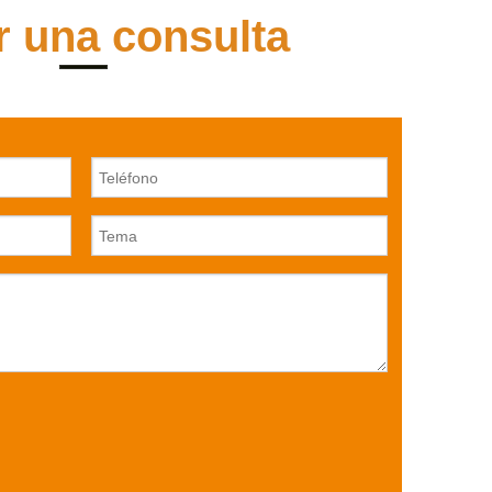
r una consulta