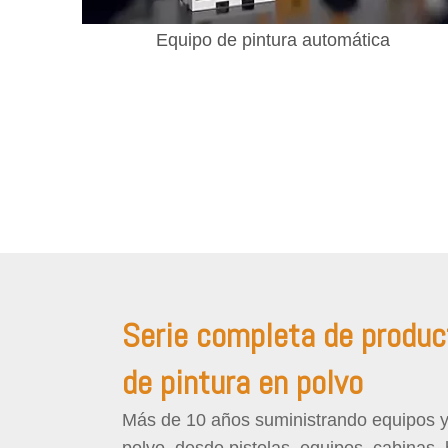
Equipo de pintura automática
Serie completa de produc
de pintura en polvo
Más de 10 años suministrando equipos y