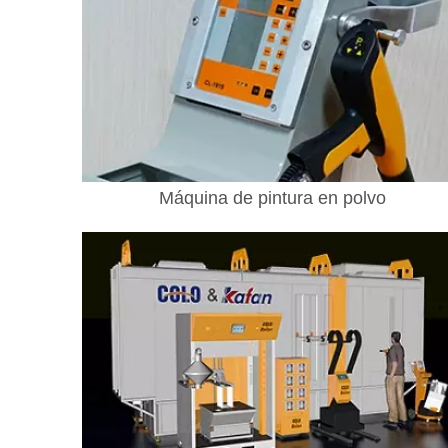
Máquina de pintura en polvo