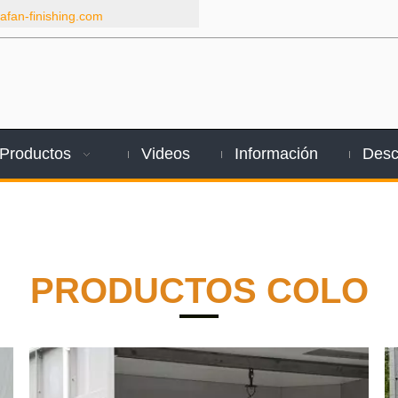
fan-finishing.com
Productos
Videos
Información
Desc
PRODUCTOS COLO