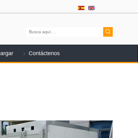
argar
Contáctenos