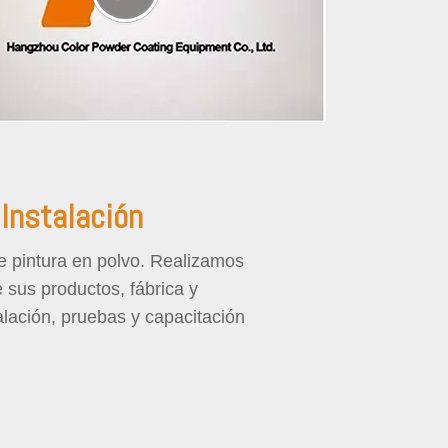
 Instalación
de pintura en polvo. Realizamos
 sus productos, fábrica y
alación, pruebas y capacitación