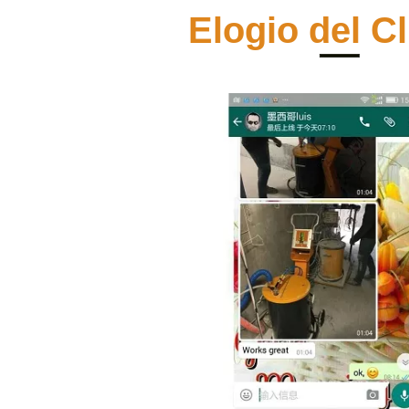
Elogio del Cl