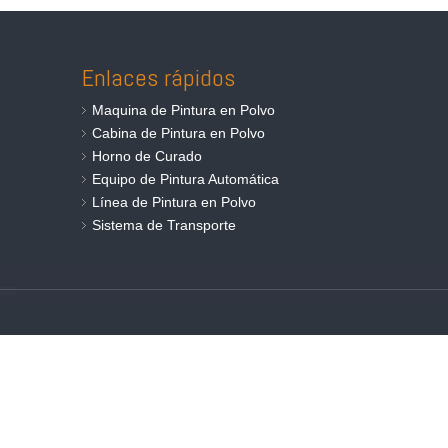
Enlaces rápidos
Maquina de Pintura en Polvo
Cabina de Pintura en Polvo
Horno de Curado
Equipo de Pintura Automática
Línea de Pintura en Polvo
Sistema de Transporte