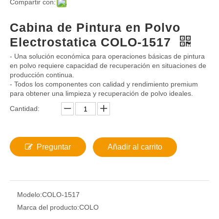
Compartir con:
Cabina de Pintura en Polvo
Electrostatica COLO-1517
- Una solución económica para operaciones básicas de pintura
en polvo requiere capacidad de recuperación en situaciones de
producción continua.
- Todos los componentes con calidad y rendimiento premium
para obtener una limpieza y recuperación de polvo ideales.
Cantidad:
Preguntar
Añadir al carrito
Modelo:
COLO-1517
Marca del producto:
COLO