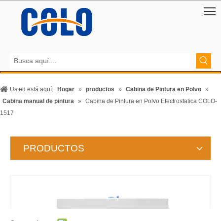
Usted está aquí:
Hogar
»
productos
»
Cabina de Pintura en Polvo
»
Cabina manual de pintura
»
Cabina de Pintura en Polvo Electrostatica COLO-
1517
PRODUCTOS