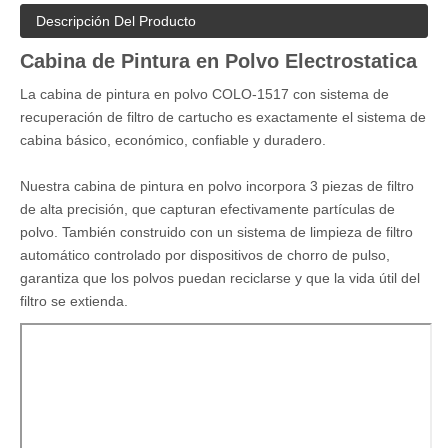
Descripción Del Producto
Cabina de Pintura en Polvo Electrostatica
La cabina de pintura en polvo COLO-1517 con sistema de
recuperación de filtro de cartucho es exactamente el sistema de
cabina básico, económico, confiable y duradero.
Nuestra cabina de pintura en polvo incorpora 3 piezas de filtro
de alta precisión, que capturan efectivamente partículas de
polvo. También construido con un sistema de limpieza de filtro
automático controlado por dispositivos de chorro de pulso,
garantiza que los polvos puedan reciclarse y que la vida útil del
filtro se extienda.