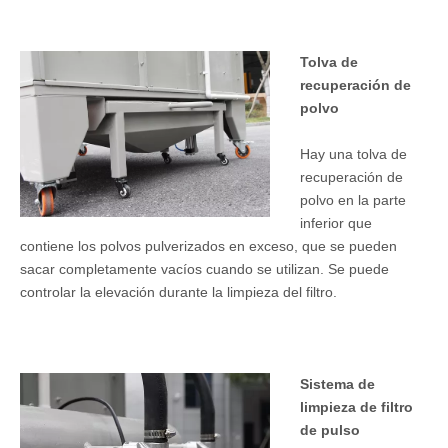
Tolva de
recuperación de
polvo
Hay una tolva de
recuperación de
polvo en la parte
inferior que
contiene los polvos pulverizados en exceso, que se pueden
sacar completamente vacíos cuando se utilizan. Se puede
controlar la elevación durante la limpieza del filtro.
Sistema de
limpieza de filtro
de pulso