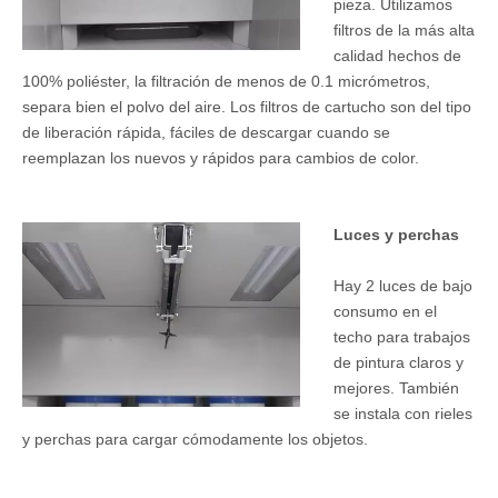
pieza. Utilizamos
filtros de la más alta
calidad hechos de
100% poliéster, la filtración de menos de 0.1 micrómetros,
separa bien el polvo del aire. Los filtros de cartucho son del tipo
de liberación rápida, fáciles de descargar cuando se
reemplazan los nuevos y rápidos para cambios de color.
Luces y perchas
Hay 2 luces de bajo
consumo en el
techo para trabajos
de pintura claros y
mejores. También
se instala con rieles
y perchas para cargar cómodamente los objetos.