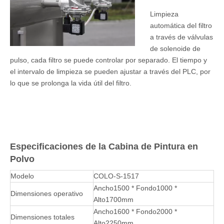
Limpieza
automática del filtro
a través de válvulas
de solenoide de
pulso, cada filtro se puede controlar por separado. El tiempo y
el intervalo de limpieza se pueden ajustar a través del PLC, por
lo que se prolonga la vida útil del filtro.
Especificaciones de la Cabina de Pintura en
Polvo
Modelo
COLO-S-1517
Ancho1500 * Fondo1000 *
Dimensiones operativo
Alto1700mm
Ancho1600 * Fondo2000 *
Dimensiones totales
Alto2250mm