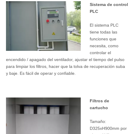
Sistema de control
PLC
El sistema PLC
tiene todas las
funciones que
necesita, como
controlar el
encendido / apagado del ventilador, ajustar el tiempo del pulso
para limpiar los filtros, hacer que la tolva de recuperación suba
y baje. Es fácil de operar y confiable.
Filtros de
cartucho
Tamaño:
D325xH900mm por