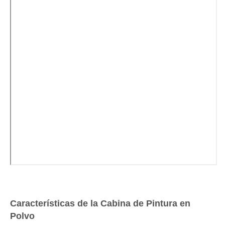
Características de la Cabina de Pintura en
Polvo