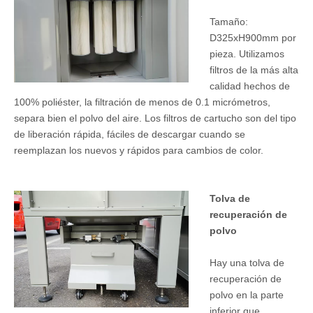
Tamaño:
D325xH900mm por
pieza. Utilizamos
filtros de la más alta
calidad hechos de
100% poliéster, la filtración de menos de 0.1 micrómetros,
separa bien el polvo del aire. Los filtros de cartucho son del tipo
de liberación rápida, fáciles de descargar cuando se
reemplazan los nuevos y rápidos para cambios de color.
Tolva de
recuperación de
polvo
Hay una tolva de
recuperación de
polvo en la parte
inferior que