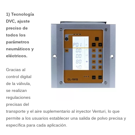
1) Tecnología
DVC, ajuste
preciso de
todos los
parámetros
neumáticos y
eléctricos.
Gracias al
control digital
de la válvula,
se realizan
regulaciones
precisas del
transporte y el aire suplementario al inyector Venturi, lo que
permite a los usuarios establecer una salida de polvo precisa y
específica para cada aplicación.