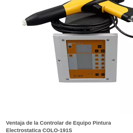
Ventaja de la Controlar de Equipo Pintura
Electrostatica COLO-191S