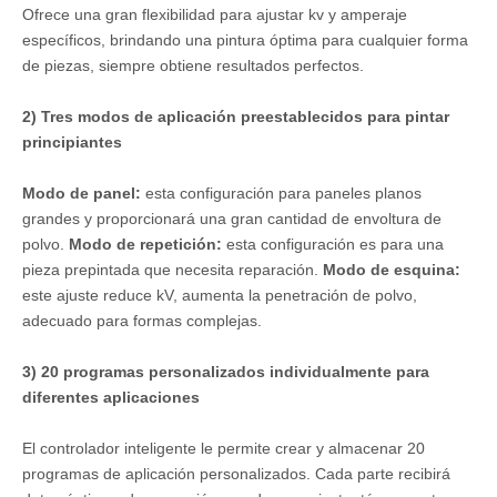
Ofrece una gran flexibilidad para ajustar kv y amperaje
específicos, brindando una pintura óptima para cualquier forma
de piezas, siempre obtiene resultados perfectos.
2) Tres modos de aplicación preestablecidos para pintar
principiantes
Modo de panel:
esta configuración para paneles planos
grandes y proporcionará una gran cantidad de envoltura de
polvo.
Modo de repetición:
esta configuración es para una
pieza prepintada que necesita reparación.
Modo de esquina:
este ajuste reduce kV, aumenta la penetración de polvo,
adecuado para formas complejas.
3) 20 programas personalizados individualmente para
diferentes aplicaciones
El controlador inteligente le permite crear y almacenar 20
programas de aplicación personalizados. Cada parte recibirá