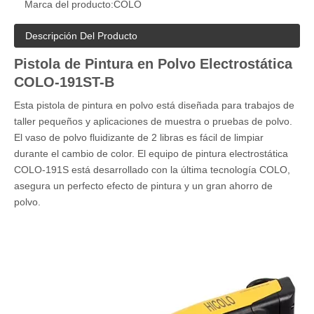
Marca del producto:
COLO
Descripción Del Producto
Pistola de Pintura en Polvo Electrostática
COLO-191ST-B
Esta pistola de pintura en polvo está diseñada para trabajos de
taller pequeños y aplicaciones de muestra o pruebas de polvo.
El vaso de polvo fluidizante de 2 libras es fácil de limpiar
durante el cambio de color. El equipo de pintura electrostática
COLO-191S está desarrollado con la última tecnología COLO,
asegura un perfecto efecto de pintura y un gran ahorro de
polvo.