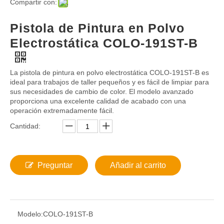
Compartir con:
Pistola de Pintura en Polvo
Electrostática COLO-191ST-B
La pistola de pintura en polvo electrostática COLO-191ST-B es
ideal para trabajos de taller pequeños y es fácil de limpiar para
sus necesidades de cambio de color. El modelo avanzado
proporciona una excelente calidad de acabado con una
operación extremadamente fácil.
Cantidad:
Preguntar
Añadir al carrito
Modelo:
COLO-191ST-B