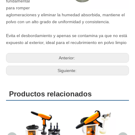
fundamental
para romper
aglomeraciones y eliminar la humedad absorbida, mantiene el
polvo con un alto grado de uniformidad y consistencia.
Evita el desbordamiento y apenas se contamina ya que no está
expuesto al exterior, ideal para el recubrimiento en polvo limpio
Anterior:
Siguiente:
Productos relacionados