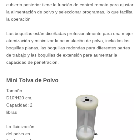
cubierta posterior tiene la función de control remoto para ajustar
la alimentación de polvo y seleccionar programas, lo que facilita
la operación
Las boquillas están diseñadas profesionalmente para una mejor
atomización y minimizar la acumulación de polvo, incluidas las
boquillas planas, las boquillas redondas para diferentes partes
de trabajo y las boquillas de extensión para aumentar la
capacidad de penetración.
Mini Tolva de Polvo
Tamaño:
D10*H20 cm,
Capacidad: 2
libras
La fluidización
del polvo es