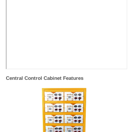
Central Control Cabinet Features