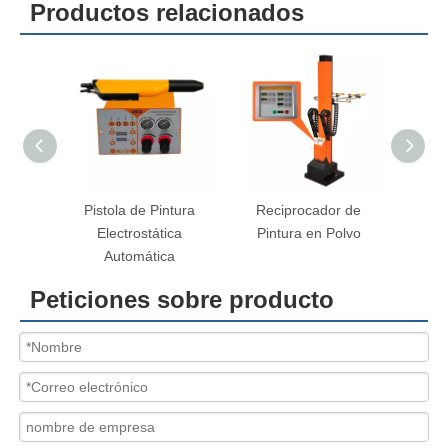
Productos relacionados
Pistola de Pintura
Reciprocador de
Pistola de Pintu
Electrostática
Pintura en Polvo
Polvo Automát
Automática
Peticiones sobre producto