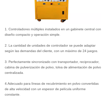
1. Controladores múltiples instalados en un gabinete central con
diseño compacto y operación simple.
2. La cantidad de unidades de controlador se puede adaptar
según las demandas del cliente, con un máximo de 24 juegos.
3. Perfectamente sincronizado con transportador, reciprocador,
cabina de pulverización de polvo, tolva de alimentación de polvo
centralizada.
4.Adecuado para líneas de recubrimiento en polvo convertidas
de alta velocidad con un espesor de película uniforme
constante.