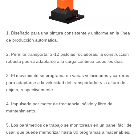
1. Diseñado para una pintura consistente y uniforme en la línea
de producción automática.
2. Permite transportar 2-12 pistolas rociadoras, la construcción
robusta podría adaptarse a la carga continua todos los días.
3. El movimiento se programa en varias velocidades y carreras
para adaptarse a la velocidad del transportador y la altura del
objeto, respectivamente.
4. Impulsado por motor de frecuencia, sólido y libre de
mantenimiento.
5. Los parámetros de trabajo se monitorean en un panel fácil de
usar, que puede memorizar hasta 80 programas almacenables.