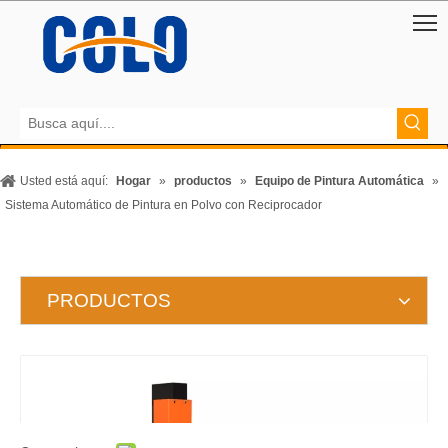
Usted está aquí:
Hogar
»
productos
»
Equipo de Pintura Automática
»
Sistema Automático de Pintura en Polvo con Reciprocador
PRODUCTOS