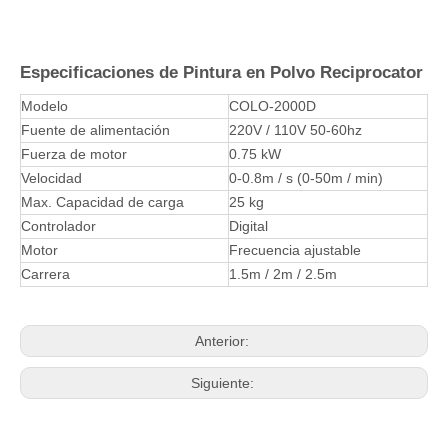
Especificaciones de Pintura en Polvo Reciprocator
Modelo
COLO-2000D
Fuente de alimentación
220V / 110V 50-60hz
Fuerza de motor
0.75 kW
Velocidad
0-0.8m / s (0-50m / min)
Max. Capacidad de carga
25 kg
Controlador
Digital
Motor
Frecuencia ajustable
Carrera
1.5m / 2m / 2.5m
Anterior:
Siguiente: