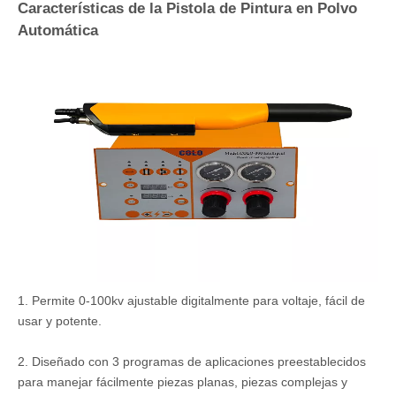
Características de la Pistola de Pintura en Polvo
Automática
1. Permite 0-100kv ajustable digitalmente para voltaje, fácil de
usar y potente.
2. Diseñado con 3 programas de aplicaciones preestablecidos
para manejar fácilmente piezas planas, piezas complejas y