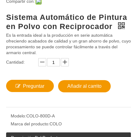
Compartir con:
Sistema Automático de Pintura
en Polvo con Reciprocador
Es la entrada ideal a la producción en serie automática
ofreciendo acabados de calidad y un gran ahorro de polvo, cuyo
procesamiento se puede controlar fácilmente a través del
armario central.
Cantidad:
Preguntar
Añadir al carrito
Modelo:
COLO-800D-A
Marca del producto:
COLO