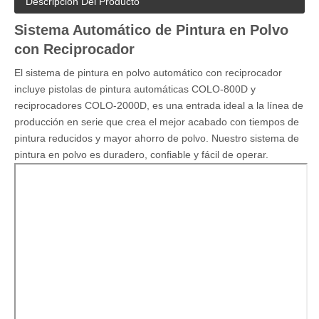
Descripción Del Producto
Sistema Automático de Pintura en Polvo
con Reciprocador
El sistema de pintura en polvo automático con reciprocador
incluye pistolas de pintura automáticas COLO-800D y
reciprocadores COLO-2000D, es una entrada ideal a la línea de
producción en serie que crea el mejor acabado con tiempos de
pintura reducidos y mayor ahorro de polvo. Nuestro sistema de
pintura en polvo es duradero, confiable y fácil de operar.