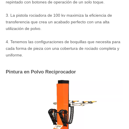
repintado con botones de operación de un solo toque.
3. La pistola rociadora de 100 kv maximiza la eficiencia de
transferencia que crea un acabado perfecto con una alta
utilización de polvo.
4. Tenemos las configuraciones de boquillas que necesita para
cada forma de pieza con una cobertura de rociado completa y
uniforme.
Pintura en Polvo Reciprocador