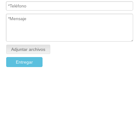
Adjuntar archivos
Entregar