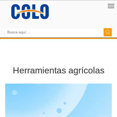
Herramientas agrícolas