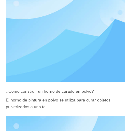
¿Cómo construir un horno de curado en polvo?
El horno de pintura en polvo se utiliza para curar objetos
pulverizados a una te...