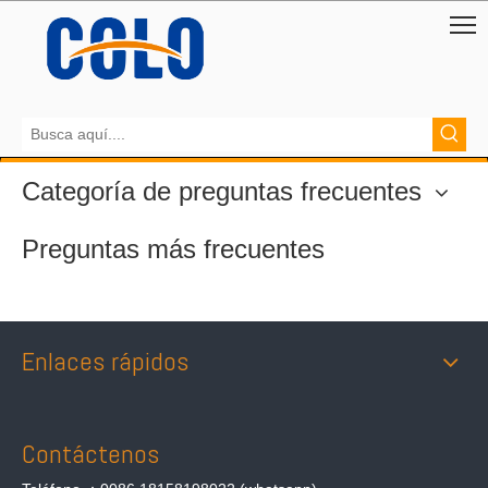
Categoría de preguntas frecuentes
Preguntas más frecuentes
Enlaces rápidos
Contáctenos