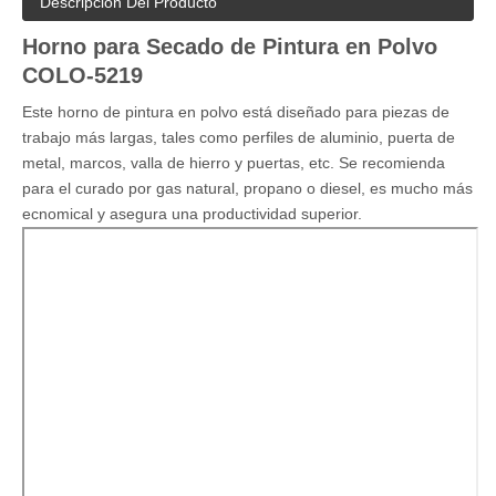
Descripción Del Producto
Horno para Secado de Pintura en Polvo
COLO-5219
Este horno de pintura en polvo está diseñado para piezas de
trabajo más largas, tales como perfiles de aluminio, puerta de
metal, marcos, valla de hierro y puertas, etc. Se recomienda
para el curado por gas natural, propano o diesel, es mucho más
ecnomical y asegura una productividad superior.