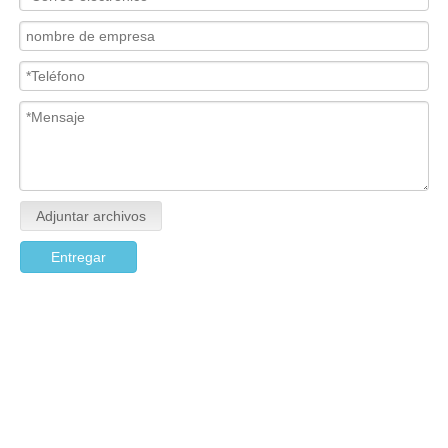
Adjuntar archivos
Entregar