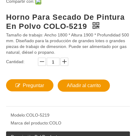
Compartir con:
Horno Para Secado De Pintura
En Polvo COLO-5219
Tamaño de trabajo: Ancho 1800 * Altura 1900 * Profundidad 500
mm. Diseñado para la producción de grandes lotes o grandes
piezas de trabajo de dimesnion. Puede ser alimentado por gas
natural, diésel o propano.
Cantidad:
Preguntar
Añadir al carrito
Modelo:
COLO-5219
Marca del producto:
COLO