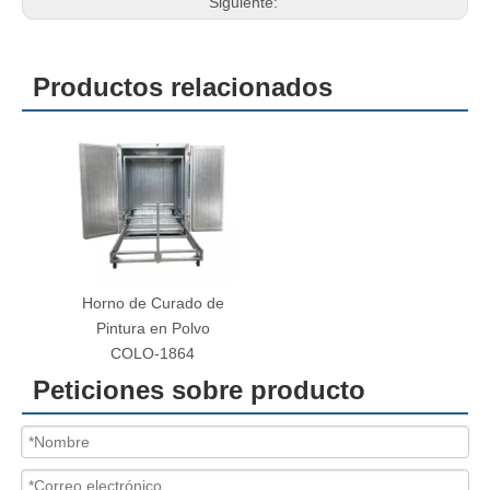
Siguiente:
Productos relacionados
Horno de Curado de
Pintura en Polvo
COLO-1864
Peticiones sobre producto