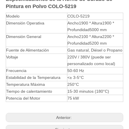
Pintura en Polvo COLO-5219
Modelo
COLO-5219
Dimensión Operativa
Ancho1900 * Altura1900 *
Profundidad5000 mm
Dimensión General
Ancho2100 * Altura2200 *
Profundidad5200 mm
Fuente de Alimentación
Gas natural, Diésel o Propano
Voltaje
220V / 380V (puede ser
personalizado como local)
Frecuencia
50-60 Hz
Estabilidad de la Temperatura
<± 3-5°C
Temperatura Máxima
250°C
Tiempo de calentamiento
15-30 minutos (180°C)
Potencia del Motor
75 kW
Anterior: