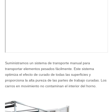
Suministramos un sistema de transporte manual para
transportar elementos pesados fácilmente. Este sistema
optimiza el efecto de curado de todas las superficies y
proporciona la alta pureza de las partes de trabajo curadas. Los
carros en movimiento no contaminan el interior del horno.