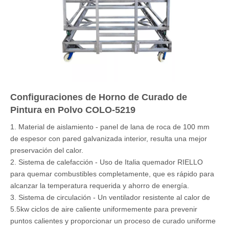
Configuraciones de Horno de Curado de
Pintura en Polvo COLO-5219
1. Material de aislamiento - panel de lana de roca de 100 mm
de espesor con pared galvanizada interior, resulta una mejor
preservación del calor.
2. Sistema de calefacción - Uso de Italia quemador RIELLO
para quemar combustibles completamente, que es rápido para
alcanzar la temperatura requerida y ahorro de energía.
3. Sistema de circulación - Un ventilador resistente al calor de
5.5kw ciclos de aire caliente uniformemente para prevenir
puntos calientes y proporcionar un proceso de curado uniforme