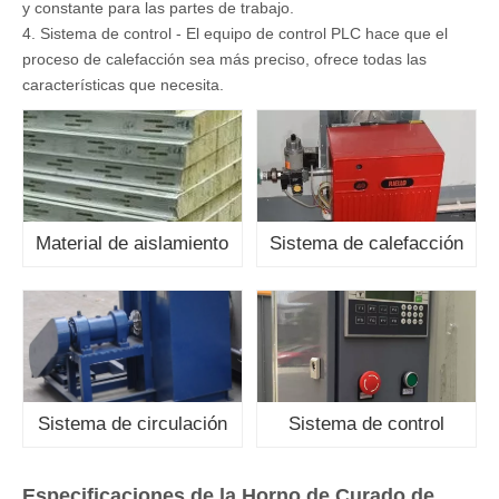
y constante para las partes de trabajo.
4. Sistema de control - El equipo de control PLC hace que el
proceso de calefacción sea más preciso, ofrece todas las
características que necesita.
Material de aislamiento
Sistema de calefacción
Sistema de circulación
Sistema de control
Especificaciones de la Horno de Curado de