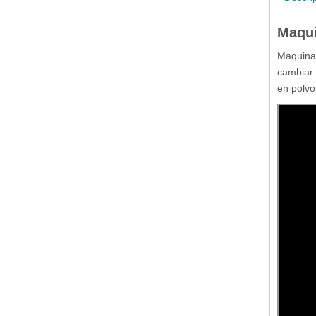
Maqui
Maquina 
cambiar 
en polvo