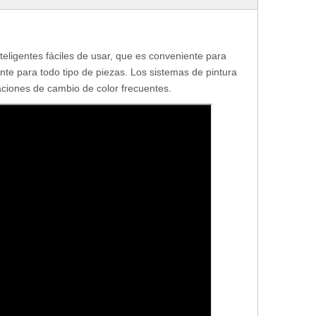
eligentes fáciles de usar, que es conveniente para
te para todo tipo de piezas. Los sistemas de pintura
caciones de cambio de color frecuentes.