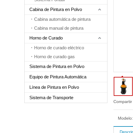
Cabina de Pintura en Polvo
Cabina automática de pintura
Cabina manual de pintura
Horno de Curado
Horno de curado eléctrico
Horno de curado gas
Sistema de Pintura en Polvo
Equipo de Pintura Automática
Línea de Pintura en Polvo
Sistema de Transporte
Compartir
Modelo:
Descri