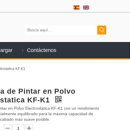
argar
Contáctenos
trostatica KF-K1
a de Pintar en Polvo
ostatica KF-K1
ntar en Polvo Electrostatica KF-K1 con un rendimiento
cialmente equilibrado para la máxima capacidad de
 acabado más suave posible.