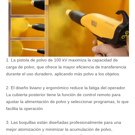
1. La pistola de polvo de 100 kV maximiza la capacidad de
carga de polvo, que ofrece la mayor eficiencia de transferencia
durante el uso duradero, aplicando más polvo a los objetos.
2. El diseño liviano y ergonómico reduce la fatiga del operador.
La cubierta posterior tiene la función de control remoto para
ajustar la alimentación de polvo y seleccionar programas, lo que
facilita la operación
3. Las boquillas están diseñadas profesionalmente para una
mejor atomización y minimizar la acumulación de polvo,