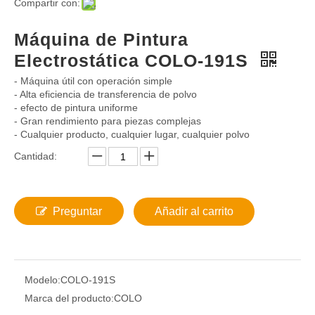
Compartir con:
Máquina de Pintura
Electrostática COLO-191S
- Máquina útil con operación simple
- Alta eficiencia de transferencia de polvo
- efecto de pintura uniforme
- Gran rendimiento para piezas complejas
- Cualquier producto, cualquier lugar, cualquier polvo
Cantidad:
Preguntar
Añadir al carrito
Modelo:
COLO-191S
Marca del producto:
COLO