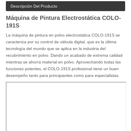
Descripción Del Producto
Máquina de Pintura Electrostática COLO-
191S
La máquina de pintura en polvo electrostática COLO-191S se
caracteriza por su control de válvula digital, que es la última
tecnología del mundo que se aplica en la industria del
recubrimiento en polvo.
Dando un acabado de extrema calidad
mientras se ahorra material en polvo.
Aprovechando todas las
funciones potentes, el COLO-191S profesional tiene un buen
desempeño tanto para principiantes como para especialistas.