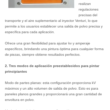
realizan
regulaciones
precisas del
transporte y el aire suplementario al inyector Venturi, lo que
permite a los usuarios establecer una salida de polvo precisa y
específica para cada aplicación.
Ofrece una gran flexibilidad para ajustar kv y amperaje
específicos, brindando una pintura óptima para cualquier forma
de piezas, siempre obtiene resultados perfectos.
2. Tres modos de aplicación preestablecidos para pintar
principiantes
Modo de partes planas: esta configuración proporciona kV
máximos y un alto volumen de salida de polvo. Esto es para
paneles planos grandes y proporcionará una gran cantidad de
envoltura en polvo.