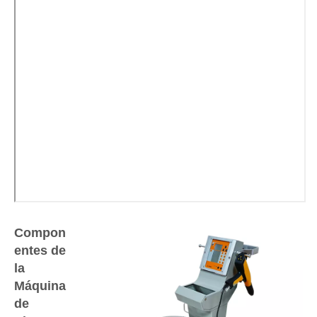
Compon
entes de
la
Máquina
de