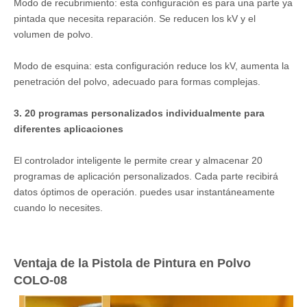
Modo de recubrimiento: esta configuración es para una parte ya
pintada que necesita reparación. Se reducen los kV y el
volumen de polvo.
Modo de esquina: esta configuración reduce los kV, aumenta la
penetración del polvo, adecuado para formas complejas.
3. 20 programas personalizados individualmente para
diferentes aplicaciones
El controlador inteligente le permite crear y almacenar 20
programas de aplicación personalizados. Cada parte recibirá
datos óptimos de operación. puedes usar instantáneamente
cuando lo necesites.
Ventaja de la Pistola de Pintura en Polvo
COLO-08