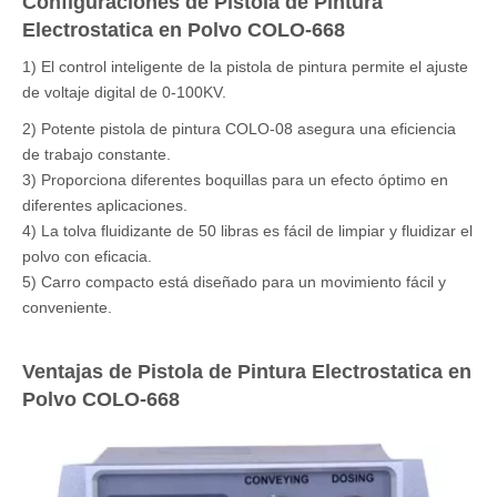
Configuraciones de Pistola de Pintura
Electrostatica en Polvo COLO-668
1) El control inteligente de la pistola de pintura permite el ajuste
de voltaje digital de 0-100KV.
2) Potente pistola de pintura COLO-08 asegura una eficiencia
de trabajo constante.
3) Proporciona diferentes boquillas para un efecto óptimo en
diferentes aplicaciones.
4) La tolva fluidizante de 50 libras es fácil de limpiar y fluidizar el
polvo con eficacia.
5) Carro compacto está diseñado para un movimiento fácil y
conveniente.
Ventajas de Pistola de Pintura Electrostatica en
Polvo COLO-668