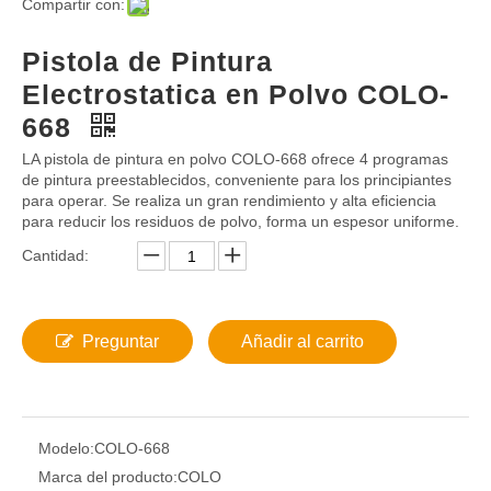
Compartir con:
Pistola de Pintura
Electrostatica en Polvo COLO-
668
LA pistola de pintura en polvo COLO-668 ofrece 4 programas
de pintura preestablecidos, conveniente para los principiantes
para operar. Se realiza un gran rendimiento y alta eficiencia
para reducir los residuos de polvo, forma un espesor uniforme.
Cantidad:
Preguntar
Añadir al carrito
Modelo:
COLO-668
Marca del producto:
COLO