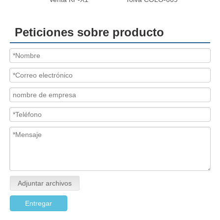
Peticiones sobre producto
Adjuntar archivos
Entregar