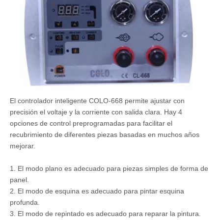
El controlador inteligente COLO-668 permite ajustar con
precisión el voltaje y la corriente con salida clara. Hay 4
opciones de control preprogramadas para facilitar el
recubrimiento de diferentes piezas basadas en muchos años
mejorar.
1. El modo plano es adecuado para piezas simples de forma de
panel.
2. El modo de esquina es adecuado para pintar esquina
profunda.
3. El modo de repintado es adecuado para reparar la pintura.