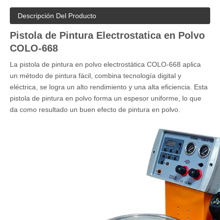
Descripción Del Producto
Pistola de Pintura Electrostatica en Polvo
COLO-668
La pistola de pintura en polvo electrostática COLO-668 aplica
un método de pintura fácil, combina tecnología digital y
eléctrica, se logra un alto rendimiento y una alta eficiencia. Esta
pistola de pintura en polvo forma un espesor uniforme, lo que
da como resultado un buen efecto de pintura en polvo.