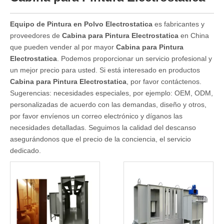
Equipo de Pintura en Polvo Electrostatica
es fabricantes y
proveedores de
Cabina para Pintura Electrostatica
en China
que pueden vender al por mayor
Cabina para Pintura
Electrostatica
. Podemos proporcionar un servicio profesional y
un mejor precio para usted. Si está interesado en productos
Cabina para Pintura Electrostatica
, por favor contáctenos.
Sugerencias: necesidades especiales, por ejemplo: OEM, ODM,
personalizadas de acuerdo con las demandas, diseño y otros,
por favor envíenos un correo electrónico y díganos las
necesidades detalladas. Seguimos la calidad del descanso
asegurándonos que el precio de la conciencia, el servicio
dedicado.